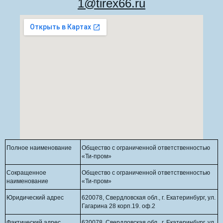
1@tirex66.ru
Полное наименование
Общество с ограниченной ответственностью
«Ти-пром»
Сокращенное
Общество с ограниченной ответственностью
наименование
«Ти-пром»
Юридический адрес
620078, Свердловская обл., г. Екатеринбург, ул.
Гагарина 28 корп.19. оф.2
Фактический адрес
620078, Свердловская обл., г. Екатеринбург, ул.