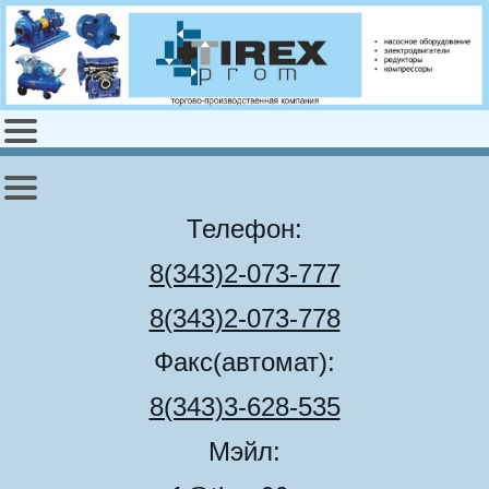
Телефон:
8(343)2-073-777
8(343)2-073-778
Факс(автомат):
8(343)3-628-535
Мэйл: